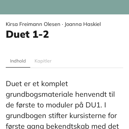
Kirsa Freimann Olesen · Joanna Haskiel
Duet 1-2
Indhold
Kapitler
Duet er et komplet
grundbogsmateriale henvendt til
de første to moduler på DU1. I
grundbogen stifter kursisterne for
første gang bekendtskab med det